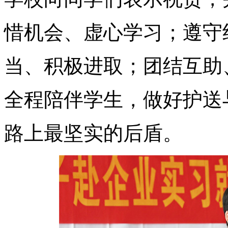
惜机会、虚心学习；遵守
当、积极进取；团结互助
全程陪伴学生，做好护送
路上最坚实的后盾。