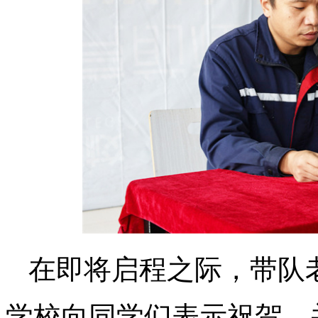
在即将启程之际，带队
学校向同学们表示祝贺，