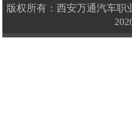
版权所有：西安万通汽车职业
202