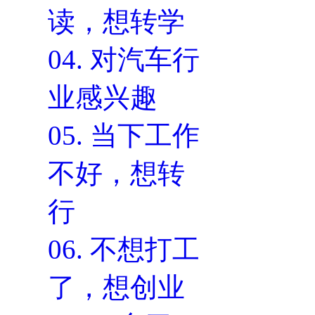
读，想转学
04.
对汽车行
业感兴趣
05.
当下工作
不好，想转
行
06.
不想打工
了，想创业