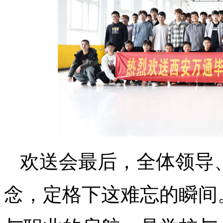
欢送会最后，全体领导
念，定格下这难忘的瞬间