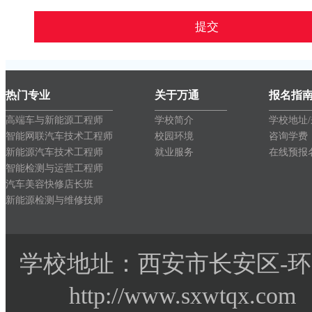
热门专业
关于万通
报名指
高端车与新能源工程师
学校简介
学校地址
智能网联汽车技术工程师
校园环境
咨询学费
新能源汽车技术工程师
就业服务
在线预报
智能检测与运营工程师
汽车美容快修店长班
新能源检测与维修技师
学校地址：西安市长安区-环
http://www.sxwtqx.co