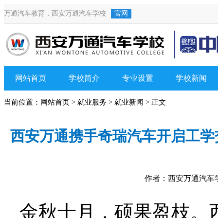
万通汽车教育，
西安万通汽车学校
官网
网站首页
学校简介
专业设置
学校新闻
当前位置：
网站首页
>
就业服务
>
就业新闻
> 正文
西安万通携手奇瑞汽车开启工学
作者：西安万通汽车学校
金秋十月，硕果盈枝。