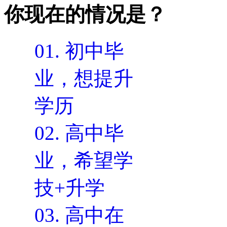
你现在的情况是？
01.
初中毕
业，想提升
学历
02.
高中毕
业，希望学
技+升学
03.
高中在