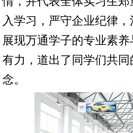
情，并代表全体实习生郑
入学习，严守企业纪律，
展现万通学子的专业素养
有力，道出了同学们共同
念。