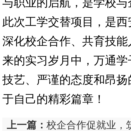
与职业的启航，是学校与
此次工学交替项目，是西
深化校企合作、共育技能
来的实习岁月中，万通学
技艺、严谨的态度和昂扬
于自己的精彩篇章！
上一篇：
校企合作促就业，