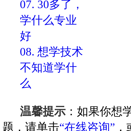
07.
30多了，
学什么专业
好
08.
想学技术
不知道学什
么
温馨提示
：如果你想
题，请单击
“在线咨询”
，