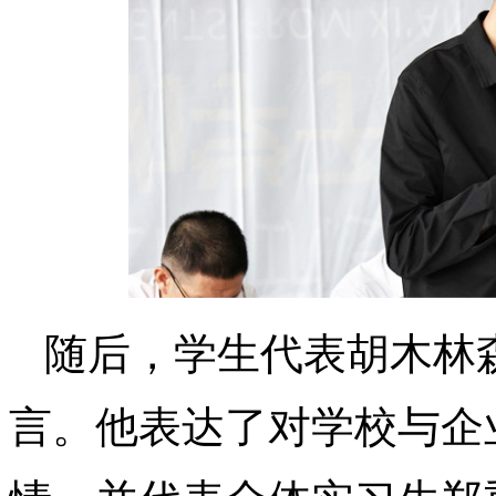
随后，学生代表胡木林森
言。他表达了对学校与企