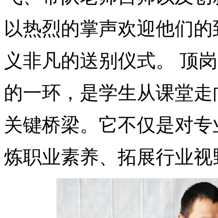
以热烈的掌声欢迎他们的
义非凡的送别仪式。 顶
的一环，是学生从课堂走
关键桥梁。它不仅是对专
炼职业素养、拓展行业视