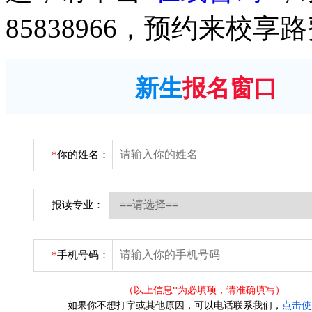
85838966，预约来校享
新生
报名窗口
*
你的姓名：
报读专业：
*
手机号码：
（以上信息*为必填项，请准确填写）
如果你不想打字或其他原因，可以电话联系我们，
点击使