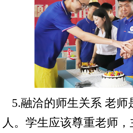
5.融洽的师生关系 老
人。学生应该尊重老师，