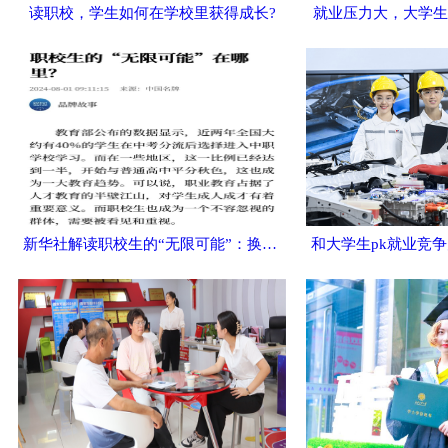
读职校，学生如何在学校里获得成长?
就业压力大，大学生
新华社解读职校生的“无限可能”：换个赛道，人生是旷野