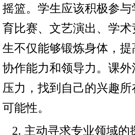
摇篮。学生应该积极参与
育比赛、文艺演出、学术
生不仅能够锻炼身体，提
协作能力和领导力。课外
压力，找到自己的兴趣所
可能性。
2. 主动寻求专业领域