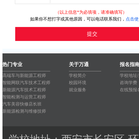
（以上信息*为必填项，请准确填写）
如果你不想打字或其他原因，可以电话联系我们，
点击使
热门专业
关于万通
报名指
高端车与新能源工程师
学校简介
学校地址
智能网联汽车技术工程师
校园环境
咨询学费
新能源汽车技术工程师
就业服务
在线预报
智能检测与运营工程师
汽车美容快修店长班
新能源检测与维修技师