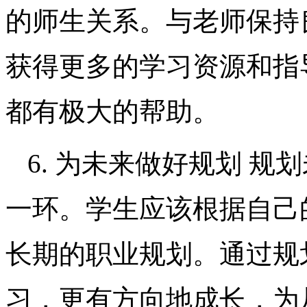
的师生关系。与老师保持
获得更多的学习资源和指
都有极大的帮助。
6. 为未来做好规划 
一环。学生应该根据自己
长期的职业规划。通过规
习，更有方向地成长，为