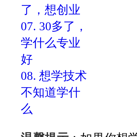
了，想创业
07.
30多了，
学什么专业
好
08.
想学技术
不知道学什
么