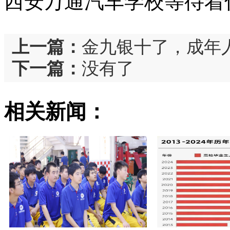
西安万通汽车学校等待着
上一篇：
金九银十了，成年
下一篇：
没有了
相关新闻：