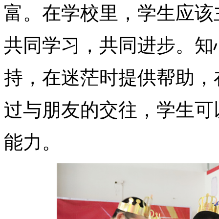
富。在学校里，学生应该
共同学习，共同进步。知
持，在迷茫时提供帮助，
过与朋友的交往，学生可
能力。