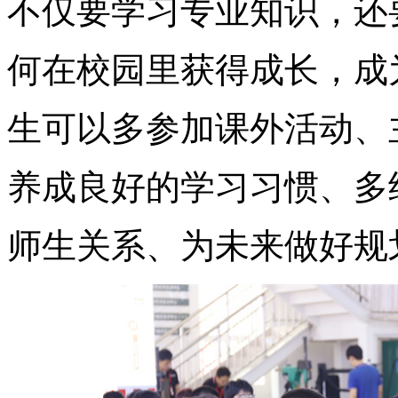
不仅要学习专业知识，还
何在校园里获得成长，成
生可以多参加课外活动、
养成良好的学习习惯、多
师生关系、为未来做好规