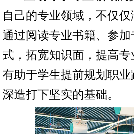
自己的专业领域，不仅仅
通过阅读专业书籍、参加
式，拓宽知识面，提高专
有助于学生提前规划职业
深造打下坚实的基础。