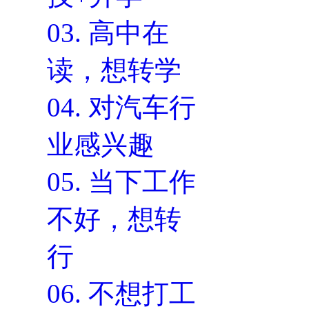
03.
高中在
读，想转学
04.
对汽车行
业感兴趣
05.
当下工作
不好，想转
行
06.
不想打工