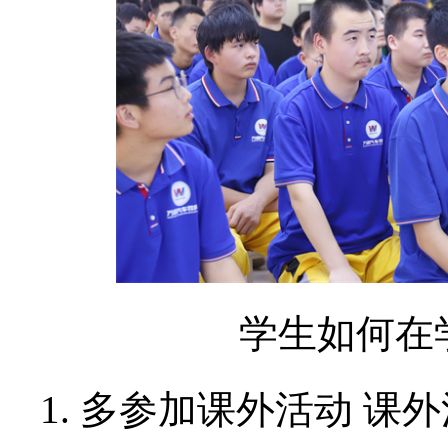
学生如何在
1. 多参加课外活动 