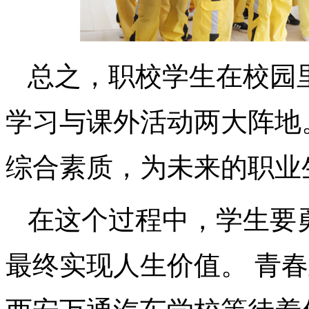
总之，职校学生在校园
学习与课外活动两大阵地
综合素质，为未来的职业
在这个过程中，学生要
最终实现人生价值。 青