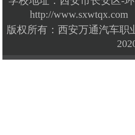
学校地址：西安市长安区-环
http://www.sxwtqx.co
版权所有：西安万通汽车职业
202