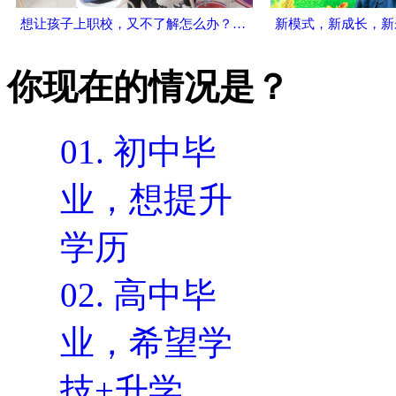
想让孩子上职校，又不了解怎么办？揭开职业院校的面纱
你现在的情况是？
01.
初中毕
业，想提升
学历
02.
高中毕
业，希望学
技+升学