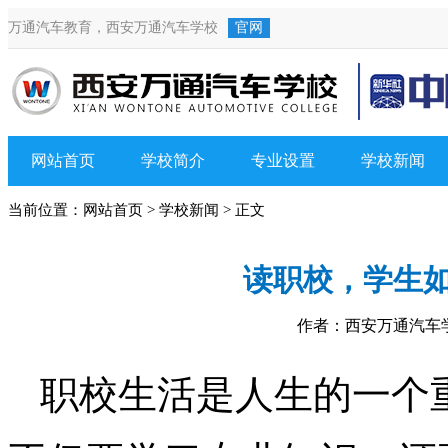
万通汽车教育，
西安万通汽车学校
官网
网站首页
学校简介
专业设置
学校新闻
当前位置：
网站首页
>
学校新闻
> 正文
读职校，学生如
作者：西安万通汽车学校
职校生活是人生的一个