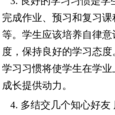
3. 良好的学习习惯是
完成作业、预习和复习课
等。学生应该培养自律意
度，保持良好的学习态度
学习习惯将使学生在学业
成长提供动力。
4. 多结交几个知心好