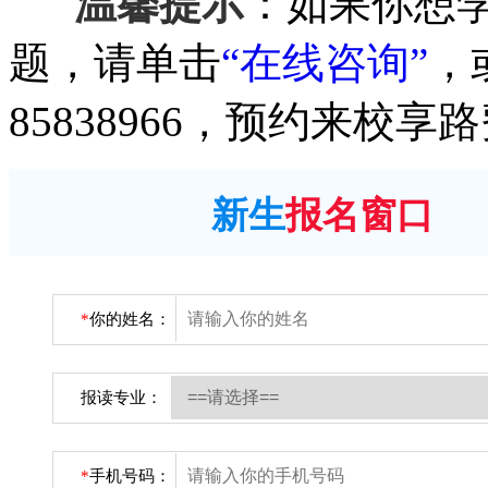
温馨提示
：如果你想
题，请单击
“在线咨询”
，
85838966，预约来校享
新生
报名窗口
*
你的姓名：
报读专业：
*
手机号码：