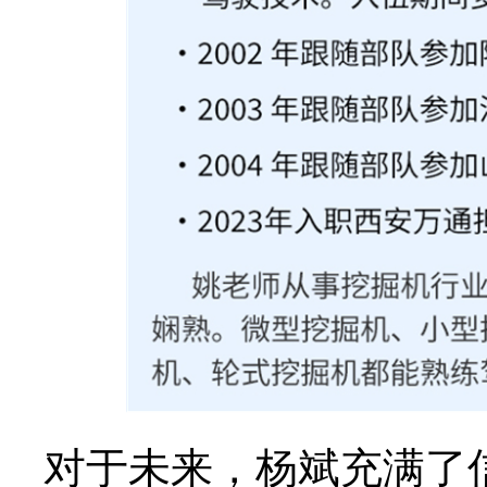
对于未来，杨斌充满了