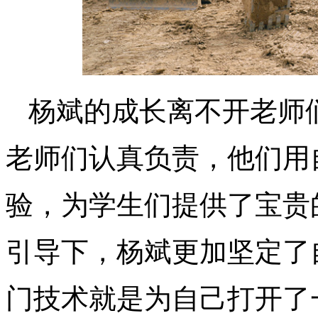
杨斌的成长离不开老师
老师们认真负责，他们用
验，为学生们提供了宝贵
引导下，杨斌更加坚定了
门技术就是为自己打开了