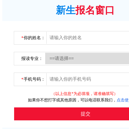
新生
报名窗口
*
你的姓名：
报读专业：
*
手机号码：
（以上信息*为必填项，请准确填写）
如果你不想打字或其他原因，可以电话联系我们，
点击使