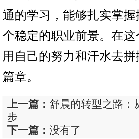
通的学习，能够扎实掌握
个稳定的职业前景。在这
用自己的努力和汗水去拼
篇章。
上一篇：
舒晨的转型之路：
步
下一篇：
没有了