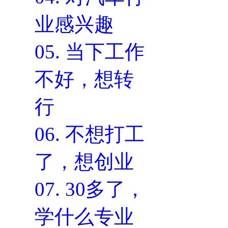
业感兴趣
05.
当下工作
不好，想转
行
06.
不想打工
了，想创业
07.
30多了，
学什么专业