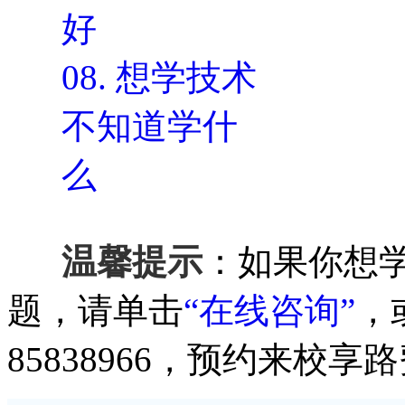
好
08.
想学技术
不知道学什
么
温馨提示
：如果你想
题，请单击
“在线咨询”
，
85838966，预约来校享