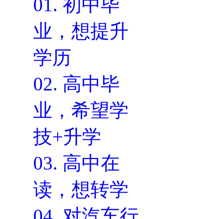
01.
初中毕
业，想提升
学历
02.
高中毕
业，希望学
技+升学
03.
高中在
读，想转学
04.
对汽车行