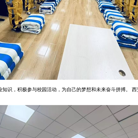
业知识，积极参与校园活动，为自己的梦想和未来奋斗拼搏。 西