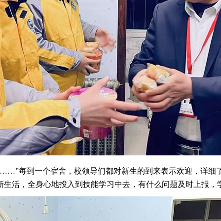
？……”每到一个宿舍，校领导们都对新生的到来表示欢迎，详细
新生活，全身心地投入到技能学习中去，有什么问题及时上报，