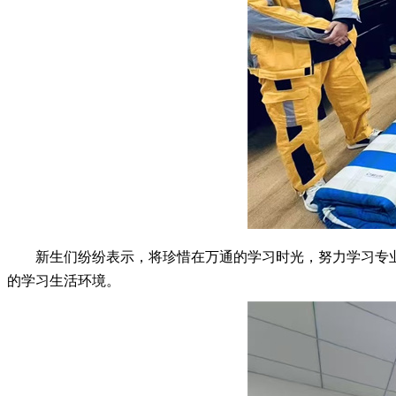
新生们纷纷表示，将珍惜在万通的学习时光，努力学习专
的学习生活环境。