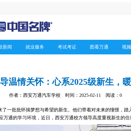
校新闻
就业服务
考试考证
图看万通
视
导温情关怀：心系2025级新生，
作者：西安万通汽车学校 时间：2025-02-11 阅读：
0
来了一批批怀揣梦想与希望的新生。他们带着对未来的憧憬，踏
适应万通的学习环境，近日，西安万通校方领导高度重视新生的住