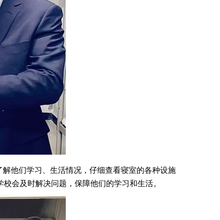
了解他们学习、生活情况，仔细查看寝室的各种设施
学校会及时解决问题，保障他们的学习和生活。