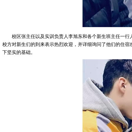
校区张主任以及实训负责人李旭东和各个新生班主任一行
校方对新生们的到来表示热烈欢迎，并详细询问了他们的住宿
下坚实的基础。