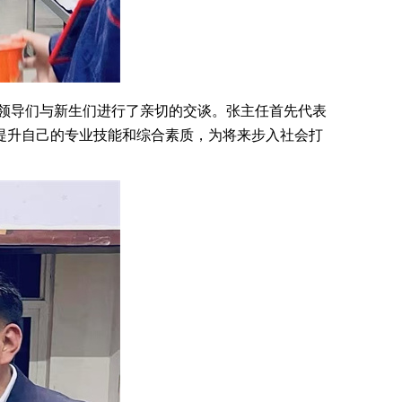
领导们与新生们进行了亲切的交谈。张主任首先代表
提升自己的专业技能和综合素质，为将来步入社会打