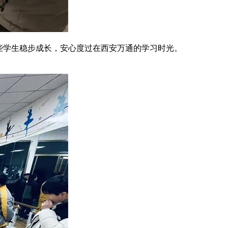
些学生稳步成长，安心度过在西安万通的学习时光。