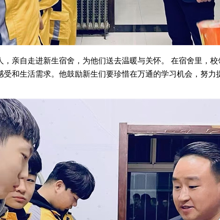
人，亲自走进新生宿舍，为他们送去温暖与关怀。 在宿舍里，校
感受和生活需求。他鼓励新生们要珍惜在万通的学习机会，努力