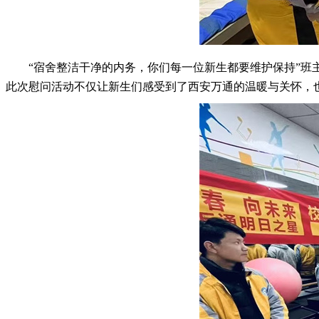
“宿舍整洁干净的内务，你们每一位新生都要维护保持”
此次慰问活动不仅让新生们感受到了西安万通的温暖与关怀，