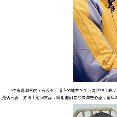
“你家是哪里的？有没有不适应的地方？学习能跟得上吗
是否完善，并送上慰问饮品，嘱咐他们要尽快调整心态，适应