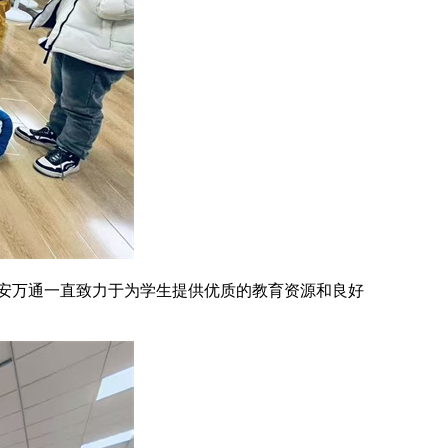
安万通一直致力于为学生提供优质的教育资源和良好