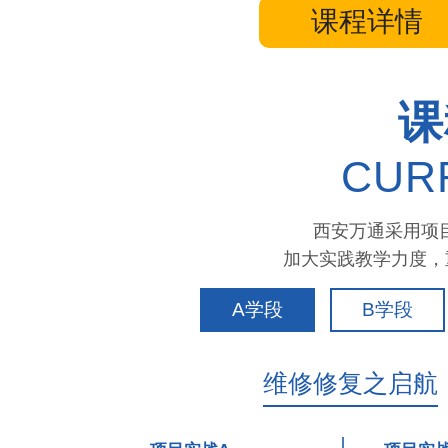
课程详情
课
CUR
西安万通采用项
加大实践教学力度，
A学段
B学段
维修修复之启航