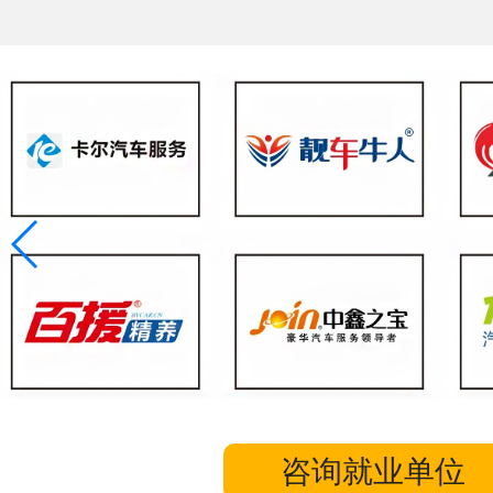
咨询就业单位