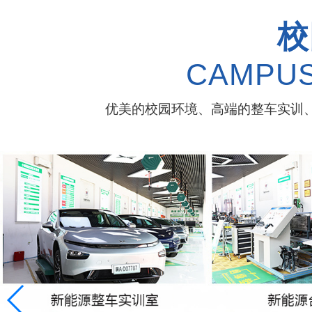
校
CAMPUS
优美的校园环境、高端的整车实训