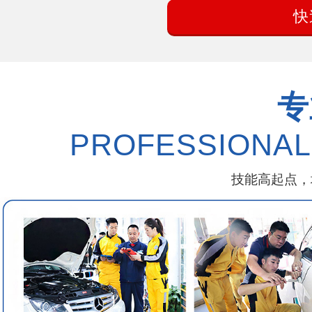
专
PROFESSIONAL
技能高起点，