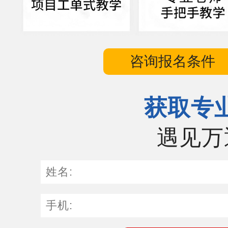
咨询报名条件
获取专
遇见万