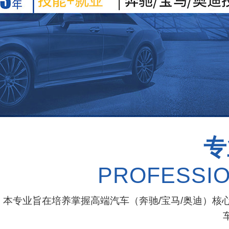
专
PROFESSIO
本专业旨在培养掌握高端汽车（奔驰/宝马/奥迪）核