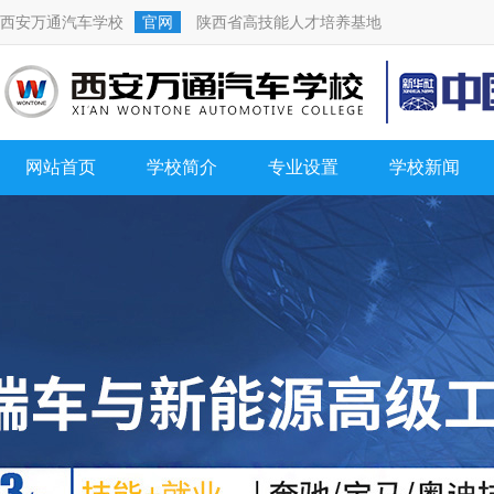
西安万通汽车学校
官网
陕西省高技能人才培养基地
网站首页
学校简介
专业设置
学校新闻