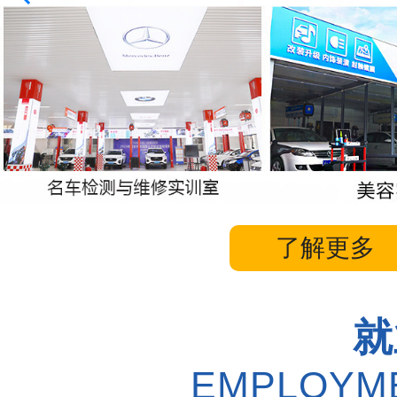
了解更多
就
EMPLOYME