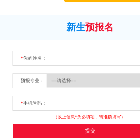
新生
预报名
*
你的姓名：
预报专业：
*
手机号码：
（以上信息*为必填项，请准确填写）