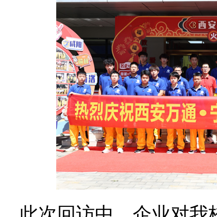
此次回访中，企业对我