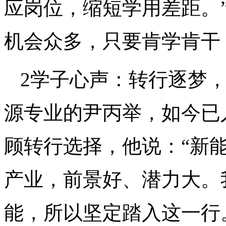
应岗位，缩短学用差距。
机会众多，只要肯学肯干
2学子心声：转行逐梦，
源专业的尹丙举，如今已
顾转行选择，他说：“新
产业，前景好、潜力大。
能，所以坚定踏入这一行。