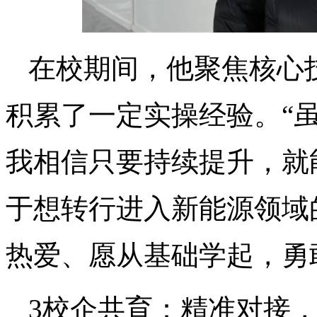
在校期间，他聚焦核心
积累了一定实操经验。“
我相信只要持续提升，就
于想转行进入新能源领域
热爱、愿从基础学起，勇
3校企共育：精准对接，