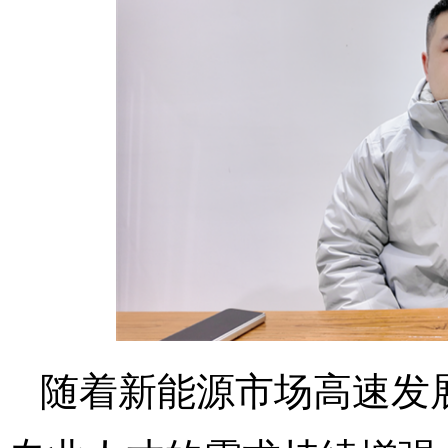
随着新能源市场高速发