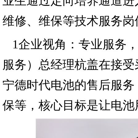
业生通过定向培养通道进
维修、维保等技术服务岗
1企业视角：专业服务，
服务）总经理杭盖在接受
宁德时代电池的售后服务
保等，核心目标是让电池