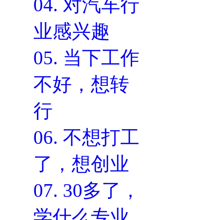
04.
对汽车行
业感兴趣
05.
当下工作
不好，想转
行
06.
不想打工
了，想创业
07.
30多了，
学什么专业