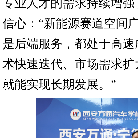
专业人才的需求持续增强
信心：“新能源赛道空间
是后端服务，都处于高速
术快速迭代、市场需求扩
就能实现长期发展。”