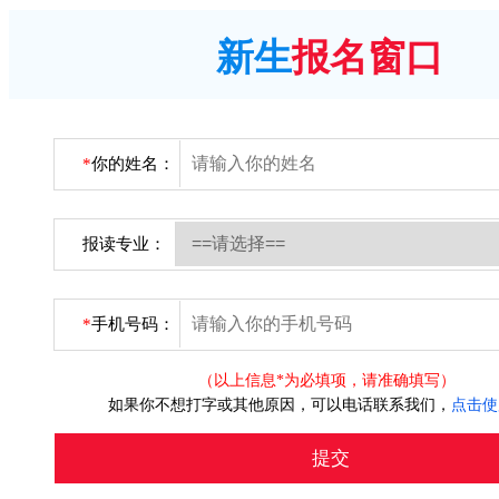
新生
报名窗口
*
你的姓名：
报读专业：
*
手机号码：
（以上信息*为必填项，请准确填写）
如果你不想打字或其他原因，可以电话联系我们，
点击使