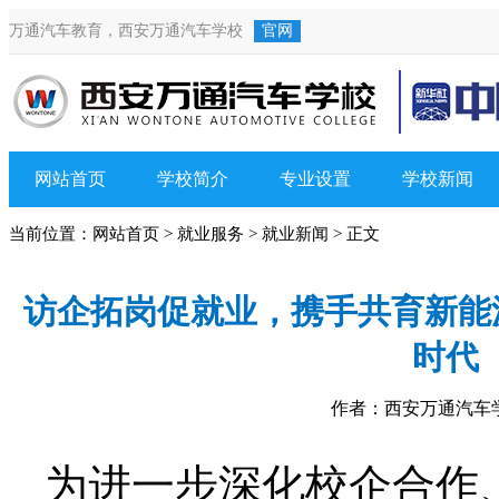
万通汽车教育，
西安万通汽车学校
官网
网站首页
学校简介
专业设置
学校新闻
当前位置：
网站首页
>
就业服务
>
就业新闻
> 正文
访企拓岗促就业，携手共育新能
时代
作者：西安万通汽车学校
为进一步深化校企合作