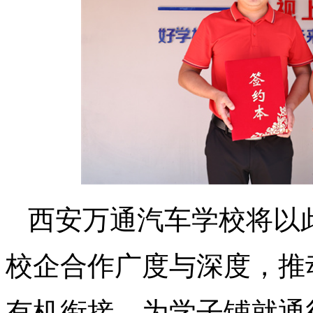
西安万通汽车学校将以
校企合作广度与深度，推
有机衔接，为学子铺就通