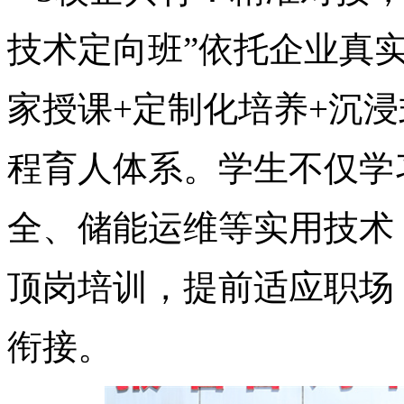
技术定向班”依托企业真
家授课+定制化培养+沉浸
程育人体系。学生不仅学
全、储能运维等实用技术
顶岗培训，提前适应职场
衔接。