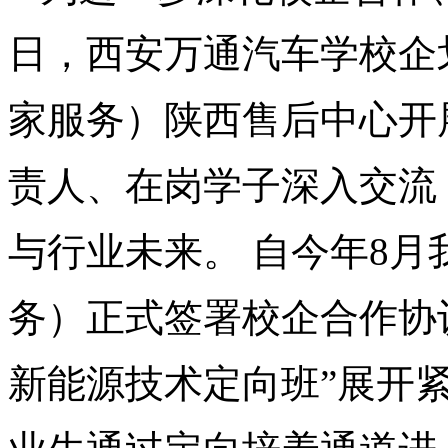
日，西安万通汽车学校企
家服务）陕西售后中心开
责人、在岗学子深入交流
与行业未来。 自今年8
务）正式签署校企合作协
新能源技术定向班”展开紧