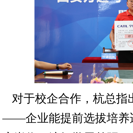
对于校企合作，杭总指出
——企业能提前选拔培养