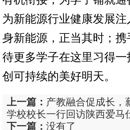
为新能源行业健康发展注
身新能源，正当其时；携
待更多学子在这里习得一
创可持续的美好明天。
上一篇：
产教融合促成长，
学校校长一行回访陕西爱马
下一篇：
没有了