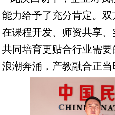
能力给予了充分肯定。双
在课程开发、师资共享、
共同培育更贴合行业需要
浪潮奔涌，产教融合正当