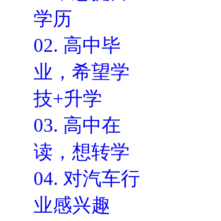
学历
02.
高中毕
业，希望学
技+升学
03.
高中在
读，想转学
04.
对汽车行
业感兴趣