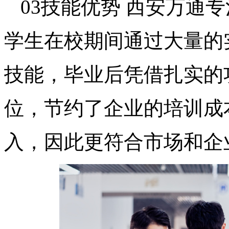
03技能优势 西安万通
学生在校期间通过大量的
技能，毕业后凭借扎实的
位，节约了企业的培训成
入，因此更符合市场和企