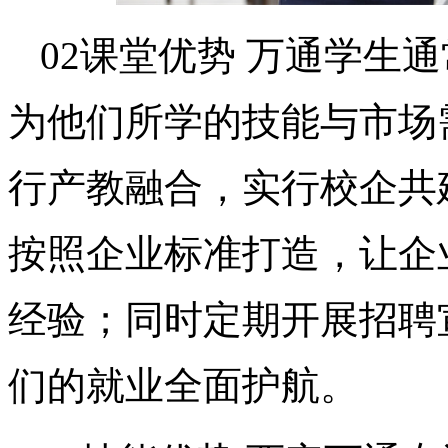
02课堂优势 万通学生
为他们所学的技能与市场
行产教融合，实行校企共
按照企业标准打造，让企
经验；同时定期开展招聘
们的就业全面护航。