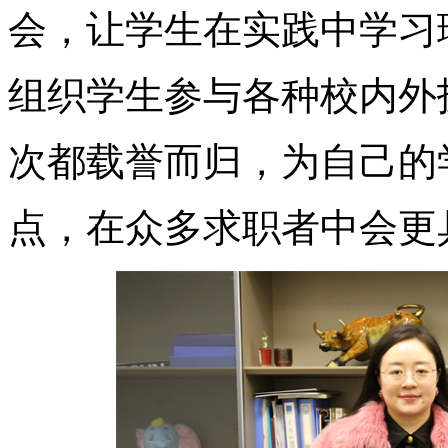
会，让学生在实践中学习
组织学生参与各种校内外
次都载誉而归，为自己的
点，在众多求职者中会更