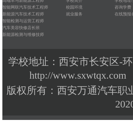
高端车与新能源工程师
学校简介
学校地址
智能网联汽车技术工程师
校园环境
咨询学费
新能源汽车技术工程师
就业服务
在线预报
智能检测与运营工程师
汽车美容快修店长班
新能源检测与维修技师
学校地址：西安市长安区-环
http://www.sxwtqx.co
版权所有：西安万通汽车职业
202