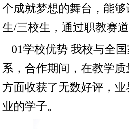
个成就梦想的舞台，能够
生/三校生，通过职教赛
01学校优势 我校与全
系，合作期间，在教学质
方面收获了无数好评，业
业的学子。