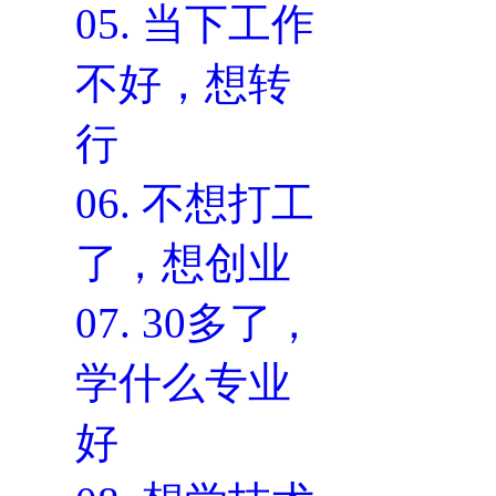
05.
当下工作
不好，想转
行
06.
不想打工
了，想创业
07.
30多了，
学什么专业
好