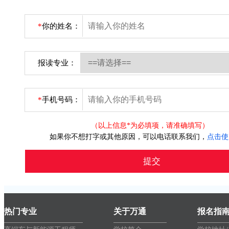
*
你的姓名：
报读专业：
*
手机号码：
（以上信息*为必填项，请准确填写）
如果你不想打字或其他原因，可以电话联系我们，
点击使
热门专业
关于万通
报名指