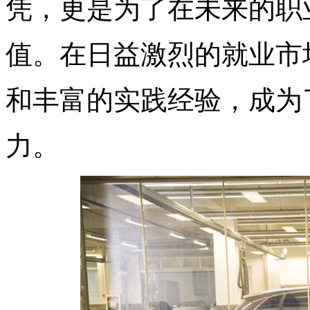
凭，更是为了在未来的职
值。在日益激烈的就业市
和丰富的实践经验，成为
力。