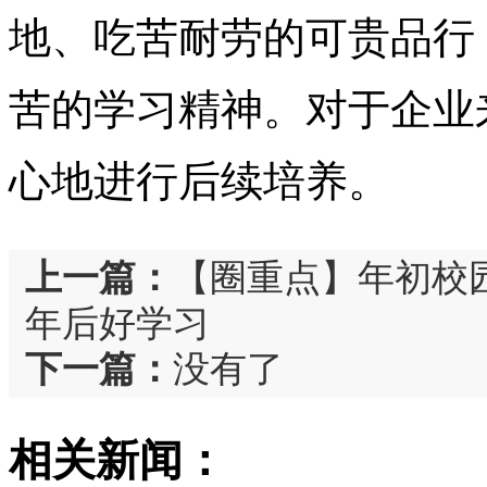
地、吃苦耐劳的可贵品行
苦的学习精神。对于企业
心地进行后续培养。
上一篇：
【圈重点】年初校
年后好学习
下一篇：
没有了
相关新闻：