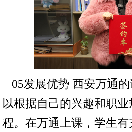
05发展优势 西安万通
以根据自己的兴趣和职业
程。在万通上课，学生有