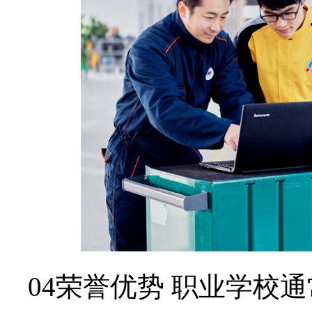
04荣誉优势 职业学校