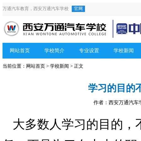
万通汽车教育，
西安万通汽车学校
官网
网站首页
学校简介
专业设置
学校新闻
当前位置：
网站首页
>
学校新闻
> 正文
学习的目的
作者：西安万通汽车学校
大多数人学习的目的，