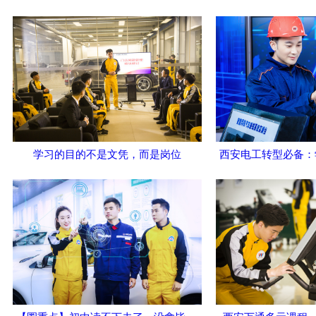
学习的目的不是文凭，而是岗位