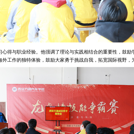
习心得与职业经验。他强调了理论与实践相结合的重要性，鼓励
海外工作的独特体验，鼓励大家勇于挑战自我，拓宽国际视野，