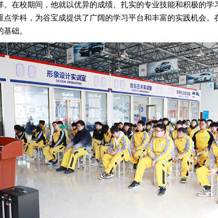
详。在校期间，他就以优异的成绩、扎实的专业技能和积极的学
重点学科，为谷宝成提供了广阔的学习平台和丰富的实践机会。
的基础。