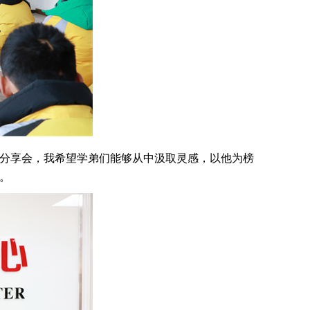
的分享会，我希望学弟们能够从中汲取灵感，以他为榜
。