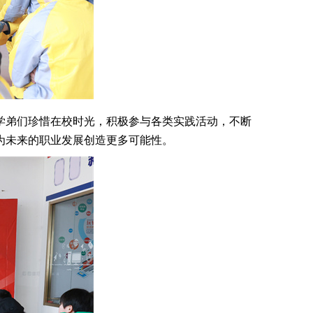
学弟们珍惜在校时光，积极参与各类实践活动，不断
为未来的职业发展创造更多可能性。