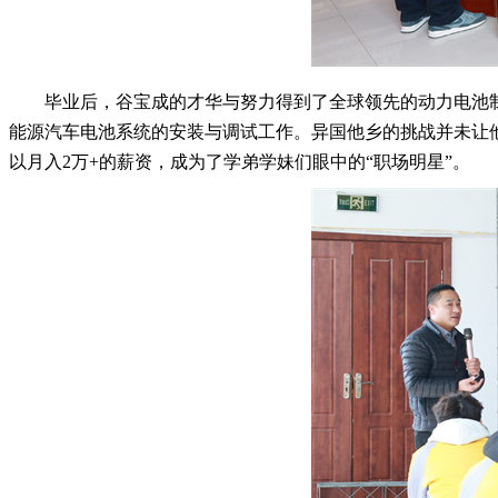
毕业后，谷宝成的才华与努力得到了全球领先的动力电池
能源汽车电池系统的安装与调试工作。异国他乡的挑战并未让
以月入2万+的薪资，成为了学弟学妹们眼中的“职场明星”。