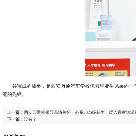
谷宝成的故事，是西安万通汽车学校优秀毕业生风采的一
流的先锋。
上一篇：
西安万通校领导温情关怀：心系2025级新生，暖入寝室送温
下一篇：
没有了