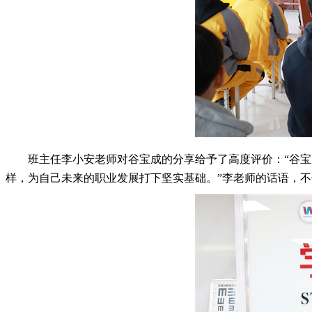
班主任李小安老师对谷宝成的分享给予了高度评价：“谷
样，为自己未来的职业发展打下坚实基础。”李老师的话语，