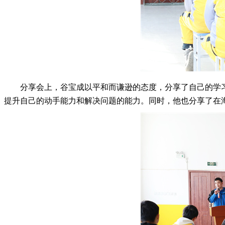
分享会上，谷宝成以平和而谦逊的态度，分享了自己的学
提升自己的动手能力和解决问题的能力。同时，他也分享了在