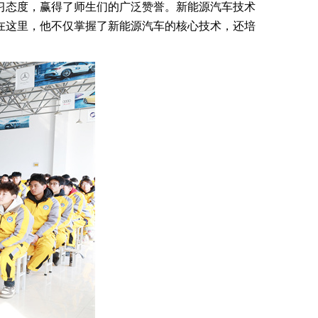
习态度，赢得了师生们的广泛赞誉。新能源汽车技术
在这里，他不仅掌握了新能源汽车的核心技术，还培