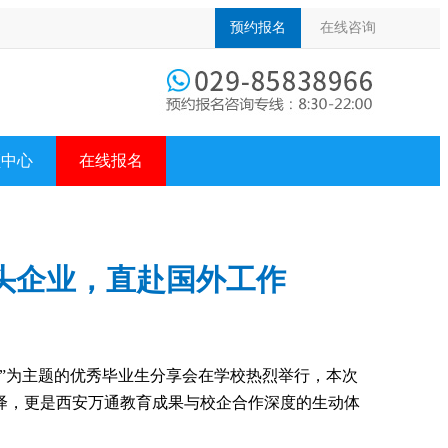
预约报名
在线咨询
频中心
在线报名
头企业，直赴国外工作
”为主题的优秀毕业生分享会在学校热烈举行，本次
绎，更是西安万通教育成果与校企合作深度的生动体