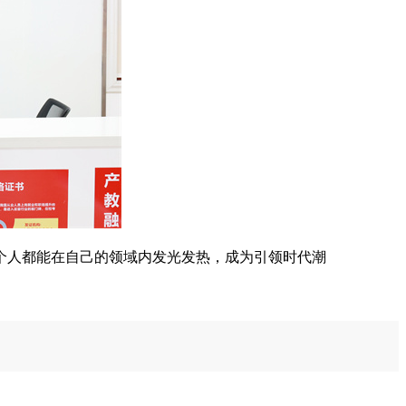
个人都能在自己的领域内发光发热，成为引领时代潮