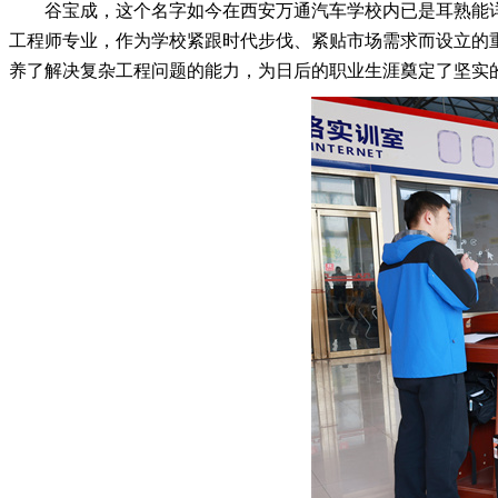
谷宝成，这个名字如今在西安万通汽车学校内已是耳熟能
工程师专业，作为学校紧跟时代步伐、紧贴市场需求而设立的
养了解决复杂工程问题的能力，为日后的职业生涯奠定了坚实