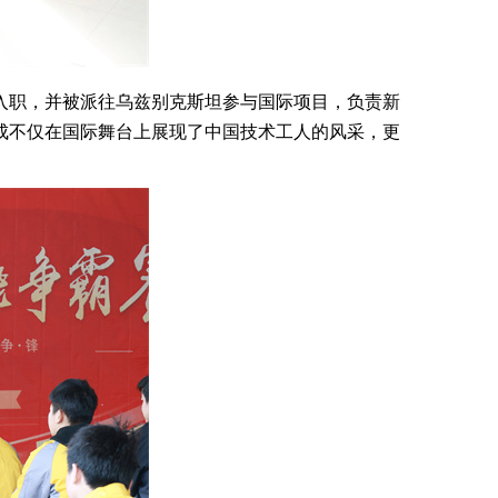
入职，并被派往乌兹别克斯坦参与国际项目，负责新
成不仅在国际舞台上展现了中国技术工人的风采，更