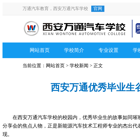
万通汽车教育，
西安万通汽车学校
官网
网站首页
学校简介
专业设置
学
当前位置：
网站首页
>
学校新闻
> 正文
西安万通优秀毕业生
在西安万通汽车学校的校园内，优秀毕业生的故事如同璀
分享会的焦点人物，正是新能源汽车技术工程师专业的杰出代
现。